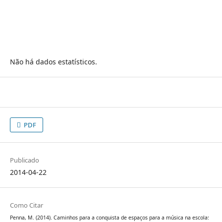
Não há dados estatísticos.
PDF
Publicado
2014-04-22
Como Citar
Penna, M. (2014). Caminhos para a conquista de espaços para a música na escola: