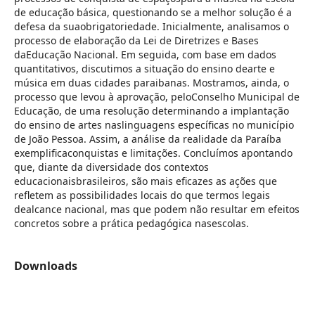
de educação básica, questionando se a melhor solução é a
defesa da suaobrigatoriedade. Inicialmente, analisamos o
processo de elaboração da Lei de Diretrizes e Bases
daEducação Nacional. Em seguida, com base em dados
quantitativos, discutimos a situação do ensino dearte e
música em duas cidades paraibanas. Mostramos, ainda, o
processo que levou à aprovação, peloConselho Municipal de
Educação, de uma resolução determinando a implantação
do ensino de artes naslinguagens específicas no município
de João Pessoa. Assim, a análise da realidade da Paraíba
exemplificaconquistas e limitações. Concluímos apontando
que, diante da diversidade dos contextos
educacionaisbrasileiros, são mais eficazes as ações que
refletem as possibilidades locais do que termos legais
dealcance nacional, mas que podem não resultar em efeitos
concretos sobre a prática pedagógica nasescolas.
Downloads