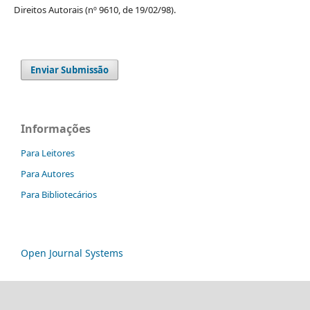
Direitos Autorais (nº 9610, de 19/02/98).
Enviar Submissão
Informações
Para Leitores
Para Autores
Para Bibliotecários
Open Journal Systems